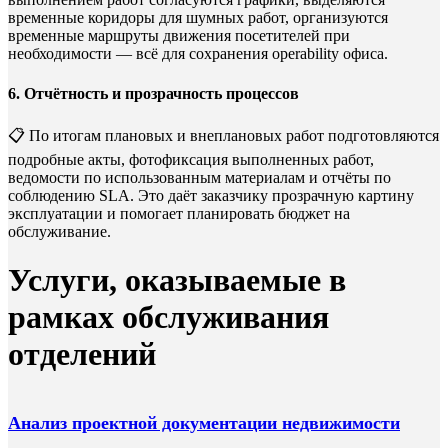
временные коридоры для шумных работ, организуются
временные маршруты движения посетителей при
необходимости — всё для сохранения operability офиса.
6. Отчётность и прозрачность процессов
📋 По итогам плановых и внеплановых работ подготовляются
подробные акты, фотофиксация выполненных работ,
ведомости по использованным материалам и отчёты по
соблюдению SLA. Это даёт заказчику прозрачную картину
эксплуатации и помогает планировать бюджет на
обслуживание.
Услуги, оказываемые в
рамках обслуживания
отделений
Анализ проектной документации недвижимости