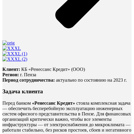
Клиент:
КБ «Ренессанс Кредит» (ООО)
Регион:
г. Пенза
Период сотрудничества:
актуально по состоянию на 2023 г.
Задача клиента
Перед банком
«Ренессанс Кредит»
стояла комплексная задача
— обеспечить бесперебойную эксплуатацию инженерных
систем офисного представительства в Пензе. Для финансовых
организаций критически важно, чтобы все элементы
инфраструктуры — от электроснабжения до микроклимата —
работали стабильно, без рисков простоев, сбоев и негативного