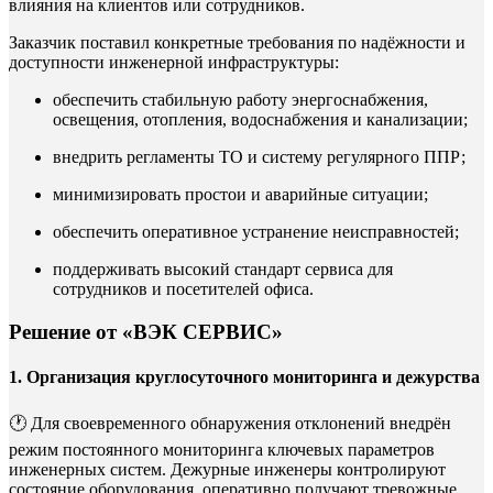
влияния на клиентов или сотрудников.
Заказчик поставил конкретные требования по надёжности и
доступности инженерной инфраструктуры:
обеспечить стабильную работу энергоснабжения,
освещения, отопления, водоснабжения и канализации;
внедрить регламенты ТО и систему регулярного ППР;
минимизировать простои и аварийные ситуации;
обеспечить оперативное устранение неисправностей;
поддерживать высокий стандарт сервиса для
сотрудников и посетителей офиса.
Решение от «ВЭК СЕРВИС»
1. Организация круглосуточного мониторинга и дежурства
🕐 Для своевременного обнаружения отклонений внедрён
режим постоянного мониторинга ключевых параметров
инженерных систем. Дежурные инженеры контролируют
состояние оборудования, оперативно получают тревожные