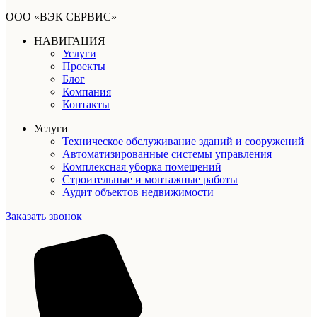
ООО «ВЭК СЕРВИС»
НАВИГАЦИЯ
Услуги
Проекты
Блог
Компания
Контакты
Услуги
Техническое обслуживание зданий и сооружений
Автоматизированные системы управления
Комплексная уборка помещений
Строительные и монтажные работы
Аудит объектов недвижимости
Заказать звонок