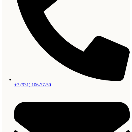
+7 (931) 106-77-50