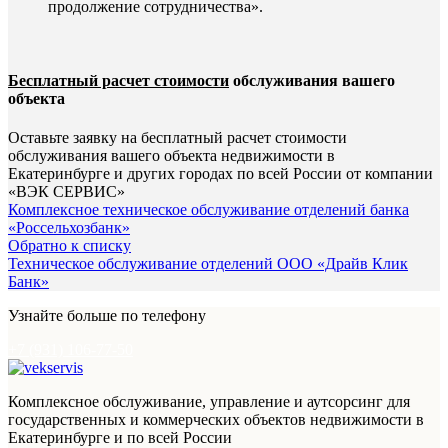
продолжение сотрудничества».
Бесплатный расчет стоимости
обслуживания вашего
объекта
Оставьте заявку на бесплатный расчет стоимости
обслуживания вашего объекта недвижимости в
Екатеринбурге и других городах по всей России от компании
«ВЭК СЕРВИС»
Комплексное техническое обслуживание отделений банка
«Россельхозбанк»
Обратно к списку
Техническое обслуживание отделений ООО «Драйв Клик
Банк»
Узнайте больше по телефону
+7 (931) 106-77-50
Комплексное обслуживание, управление и аутсорсинг для
государственных и коммерческих объектов недвижимости в
Екатеринбурге и по всей России