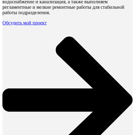
водоснабжение и канализация, а также выполняем
регламентные и мелкие ремонтные работы для стабильной
работы подразделения.
Обсудить мой проект