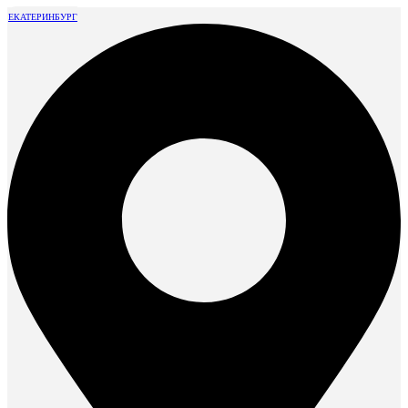
ЕКАТЕРИНБУРГ