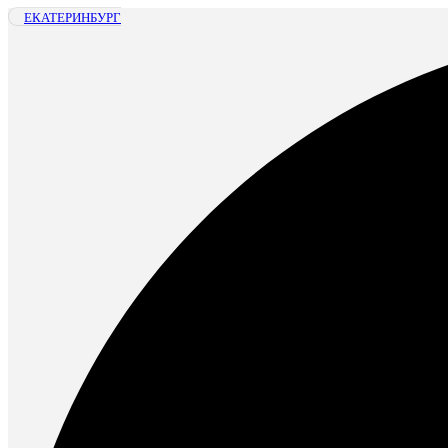
ЕКАТЕРИНБУРГ