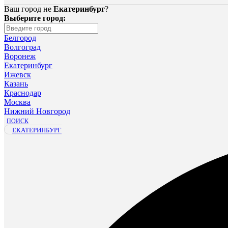
Ваш город не
Екатеринбург
?
Выберите город:
Белгород
Волгоград
Воронеж
Екатеринбург
Ижевск
Казань
Краснодар
Москва
Нижний Новгород
ПОИСК
ЕКАТЕРИНБУРГ